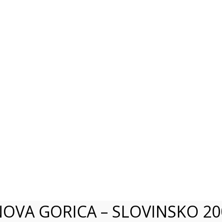
NOVA GORICA – SLOVINSKO 20