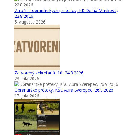
7. ročník obranárskych pretekov, KK Dolná Mariková,
22.8.2026
5. augusta 2026
Zatvorený sekretariát 10.-24.8.2026
23. júla 2026
Obranárske preteky, KŠC Aura Sverepec, 26.9.2026
17. júla 2026