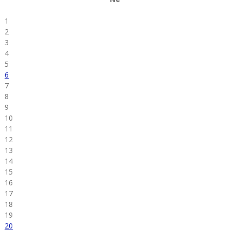
1
2
3
4
5
6
7
8
9
10
11
12
13
14
15
16
17
18
19
20