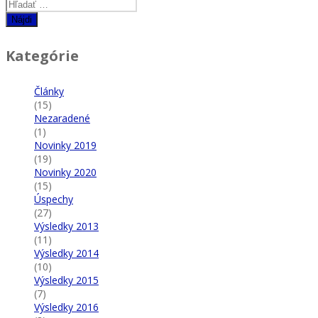
Hľadať:
Kategórie
Články
(15)
Nezaradené
(1)
Novinky 2019
(19)
Novinky 2020
(15)
Úspechy
(27)
Výsledky 2013
(11)
Výsledky 2014
(10)
Výsledky 2015
(7)
Výsledky 2016