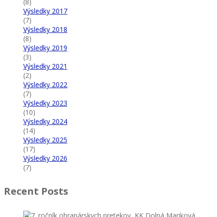
(8)
Výsledky 2017
(7)
Výsledky 2018
(8)
Výsledky 2019
(3)
Výsledky 2021
(2)
Výsledky 2022
(7)
Výsledky 2023
(10)
Výsledky 2024
(14)
Výsledky 2025
(17)
Výsledky 2026
(7)
Recent Posts